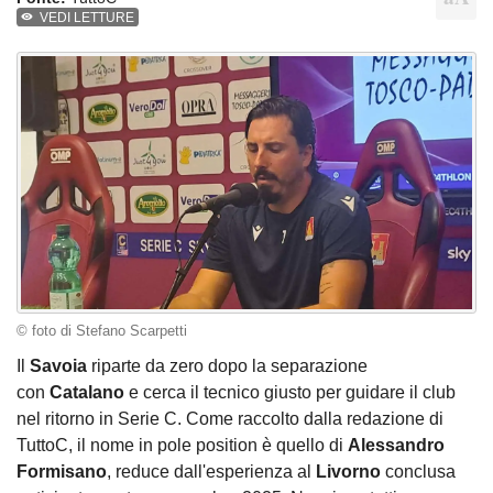
VEDI LETTURE
© foto di Stefano Scarpetti
Il
Savoia
riparte da zero dopo la separazione
con
Catalano
e cerca il tecnico giusto per guidare il club
nel ritorno in Serie C. Come raccolto dalla redazione di
TuttoC, il nome in pole position è quello di
Alessandro
Formisano
, reduce dall'esperienza al
Livorno
conclusa