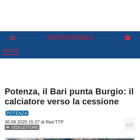
NOTIZIE
Potenza, il Bari punta Burgio: il
calciatore verso la cessione
POTENZA
30.08.2025 15:27 di
Red TTP
VEDI LETTURE