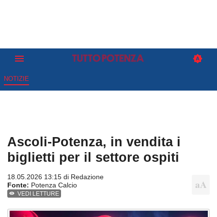
NOTIZIE
Ascoli-Potenza, in vendita i
biglietti per il settore ospiti
18.05.2026 13:15 di
Redazione
Fonte:
Potenza Calcio
VEDI LETTURE