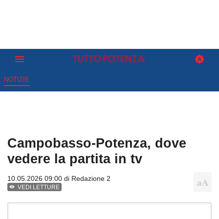
NOTIZIE
Campobasso-Potenza, dove
vedere la partita in tv
10.05.2026 09:00 di
Redazione 2
VEDI LETTURE