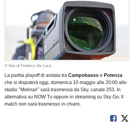
© foto di Federico De Luca
La partita playoff di andata tra
Campobasso
e
Potenza
che si disputerà oggi, domenica 10 maggio alle 20:00 allo
stadio "Molinari" sarà trasmessa da Sky, canale 253. In
alternativa su NOW Tv oppure in streaming su Sky Go. Il
match non sarà trasmesso in chiaro.