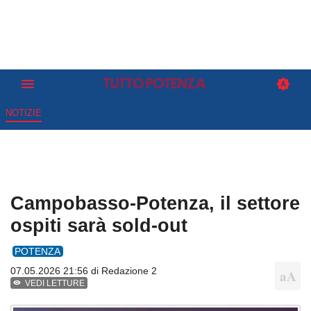
NOTIZIE
Campobasso-Potenza, il settore
ospiti sarà sold-out
POTENZA
07.05.2026 21:56 di
Redazione 2
VEDI LETTURE