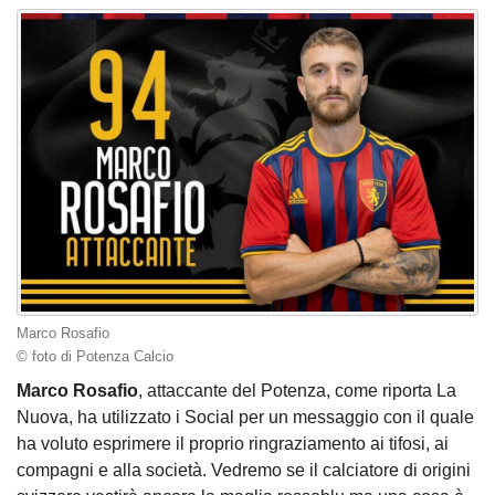
Marco Rosafio
© foto di Potenza Calcio
Marco Rosafio
, attaccante del Potenza, come riporta La
Nuova, ha utilizzato i Social per un messaggio con il quale
ha voluto esprimere il proprio ringraziamento ai tifosi, ai
compagni e alla società. Vedremo se il calciatore di origini