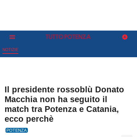
NOTIZIE
Il presidente rossoblù Donato
Macchia non ha seguito il
match tra Potenza e Catania,
ecco perchè
POTENZA