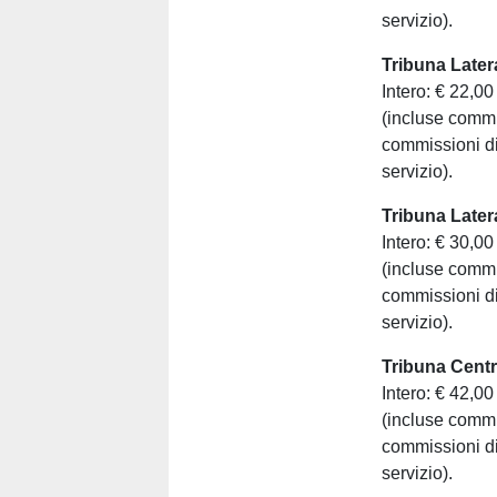
servizio).
Tribuna Later
Intero: € 22,00
(incluse commis
commissioni di
servizio).
Tribuna Later
Intero: € 30,00
(incluse commis
commissioni di
servizio).
Tribuna Centr
Intero: € 42,00
(incluse commis
commissioni di
servizio).