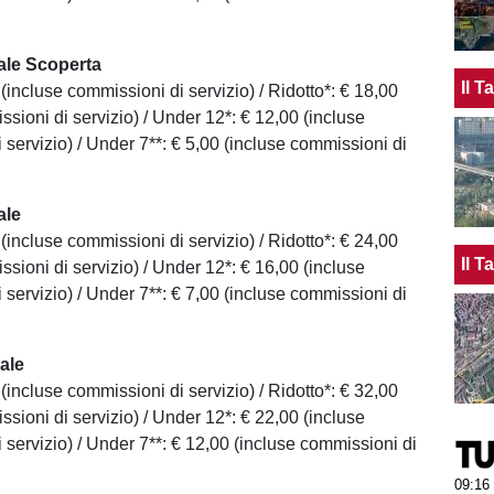
ale Scoperta
Il 
 (incluse commissioni di servizio) / Ridotto*: € 18,00
sioni di servizio) / Under 12*: € 12,00 (incluse
 servizio) / Under 7**: € 5,00 (incluse commissioni di
ale
 (incluse commissioni di servizio) / Ridotto*: € 24,00
Il 
sioni di servizio) / Under 12*: € 16,00 (incluse
 servizio) / Under 7**: € 7,00 (incluse commissioni di
ale
 (incluse commissioni di servizio) / Ridotto*: € 32,00
sioni di servizio) / Under 12*: € 22,00 (incluse
 servizio) / Under 7**: € 12,00 (incluse commissioni di
09:16