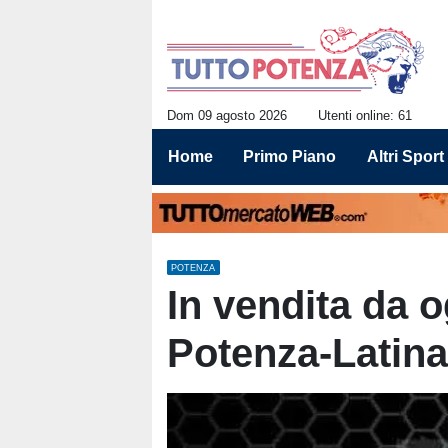
Dom 09 agosto 2026
Utenti online: 61
Home
Primo Piano
Altri Sport
POTENZA
In vendita da og
Potenza-Latina