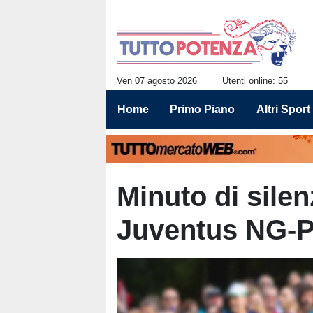
Ven 07 agosto 2026
Utenti online: 55
Home
Primo Piano
Altri Sport
Minuto di silen
Juventus NG-P