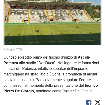
© foto di TTP
Curioso episodio prima del fischio d’inizio di
Ascoli-
Potenza
allo stadio "Del Duca". Nel leggere le formazioni
ufficiali del Potenza, infatti, lo speaker dell’impianto
marchigiano ha sbagliato più volte la pronuncia di alcuni
calciatori rossoblù. Particolarmente singolare l’errore
commesso nel momento della presentazione del
tecnico
Pietro De Giorgio
, nominato come "mister Del Grigio".