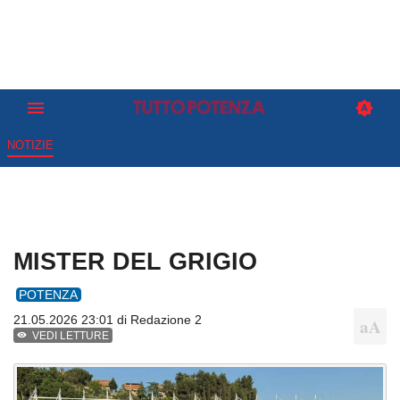
NOTIZIE
MISTER DEL GRIGIO
POTENZA
21.05.2026 23:01 di
Redazione 2
VEDI LETTURE