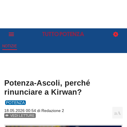
NOTIZIE
Potenza-Ascoli, perché
rinunciare a Kirwan?
POTENZA
18.05.2026 00:54 di
Redazione 2
VEDI LETTURE