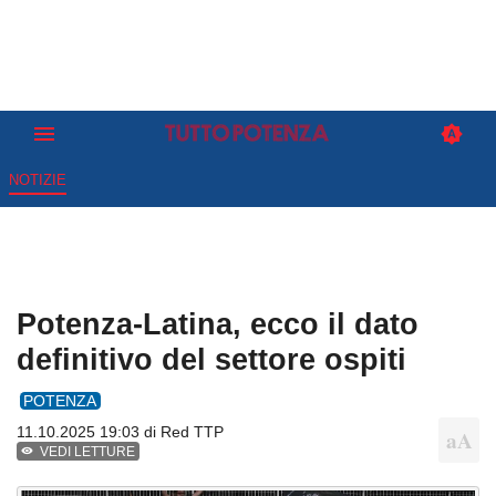
NOTIZIE
Potenza‑Latina, ecco il dato
definitivo del settore ospiti
POTENZA
11.10.2025 19:03 di
Red TTP
VEDI LETTURE