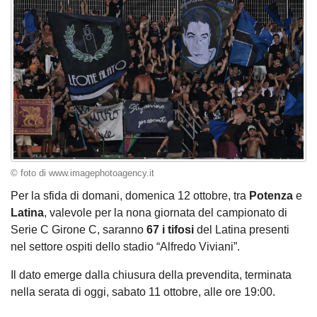
© foto di www.imagephotoagency.it
Per la sfida di domani, domenica 12 ottobre, tra
Potenza
e
Latina
, valevole per la nona giornata del campionato di
Serie C Girone C, saranno
67 i tifosi
del Latina presenti
nel settore ospiti dello stadio “Alfredo Viviani”.
Il dato emerge dalla chiusura della prevendita, terminata
nella serata di oggi, sabato 11 ottobre, alle ore 19:00.