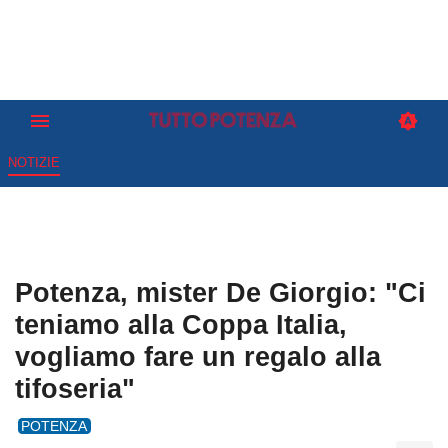
NOTIZIE
Potenza, mister De Giorgio: "Ci
teniamo alla Coppa Italia,
vogliamo fare un regalo alla
tifoseria"
POTENZA