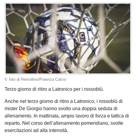
© foto di Remollino/Potenza Calcio
Terzo giorno di ritiro a Latronico per i rossoblù.
Anche nel terzo giorno di ritiro a Latronico, i rossoblù di
mister De Giorgio hanno svolto una doppia seduta di
allenamento. In mattinata, ampio lavoro di forza e tattica di
reparto. Nel corso dell’allenamento pomeridiano, svolte
esercitazioni ad alta intensità.