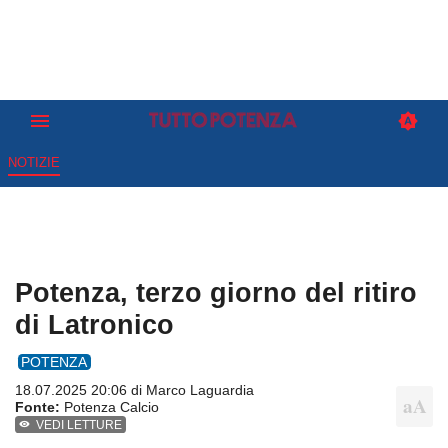
NOTIZIE
Potenza, terzo giorno del ritiro
di Latronico
POTENZA
18.07.2025 20:06 di
Marco Laguardia
Fonte:
Potenza Calcio
VEDI LETTURE