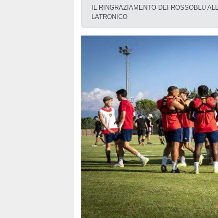
IL RINGRAZIAMENTO DEI ROSSOBLU AL
LATRONICO