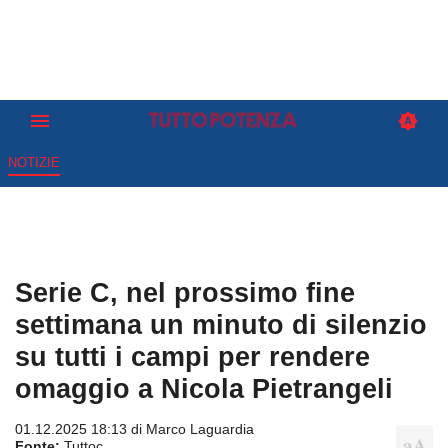
NOTIZIE
Serie C, nel prossimo fine
settimana un minuto di silenzio
su tutti i campi per rendere
omaggio a Nicola Pietrangeli
01.12.2025 18:13 di
Marco Laguardia
Fonte:
Tuttoc