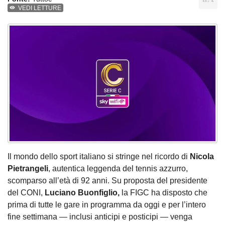
VEDI LETTURE
Il mondo dello sport italiano si stringe nel ricordo di
Nicola
Pietrangeli
, autentica leggenda del tennis azzurro,
scomparso all’età di 92 anni. Su proposta del presidente
del CONI,
Luciano Buonfiglio,
la FIGC ha disposto che
prima di tutte le gare in programma da oggi e per l’intero
fine settimana — inclusi anticipi e posticipi — venga