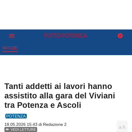
NOTIZIE
Tanti addetti ai lavori hanno
assistito alla gara del Viviani
tra Potenza e Ascoli
POTENZA
18.05.2026 15:43 di
Redazione 2
VEDI LETTURE