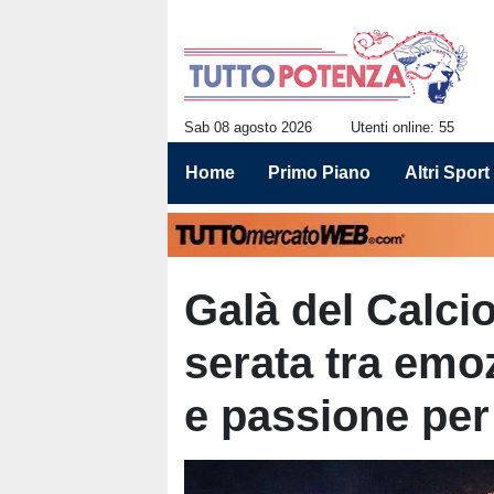
Sab 08 agosto 2026
Utenti online: 55
Home
Primo Piano
Altri Sport
Galà del Calci
serata tra emo
e passione per 