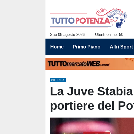
Sab 08 agosto 2026
Utenti online: 50
Home
Primo Piano
Altri Sport
POTENZA
La Juve Stabia 
portiere del P