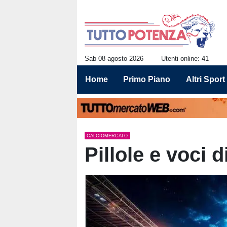
Sab 08 agosto 2026
Utenti online: 41
Home
Primo Piano
Altri Sport
CALCIOMERCATO
Pillole e voci 