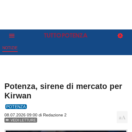
NOTIZIE
Potenza, sirene di mercato per
Kirwan
POTENZA
08.07.2026 09:00 di
Redazione 2
VEDI LETTURE