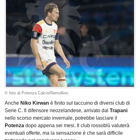
© foto di Potenza Calcio/Remollino
Anche
Niko Kirwan
è finito sul taccuino di diversi club di
Serie C. Il difensore neozelandese, arrivato dal
Trapani
nello scorso mercato invernale, potrebbe lasciare il
Potenza
dopo appena sei mesi. Il club rossoblù valuterà
eventuali offerte, ma la sensazione è che sarà difficile