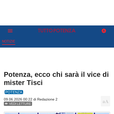
NOTIZIE
Potenza, ecco chi sarà il vice di
mister Tisci
POTENZA
09.06.2026 00:22 di
Redazione 2
VEDI LETTURE