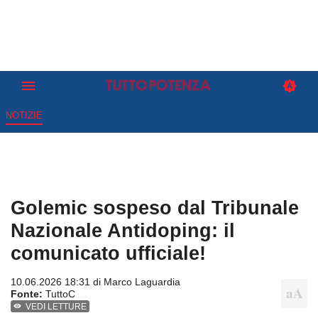
NOTIZIE
Golemic sospeso dal Tribunale
Nazionale Antidoping: il
comunicato ufficiale!
10.06.2026 18:31 di
Marco Laguardia
Fonte:
TuttoC
VEDI LETTURE