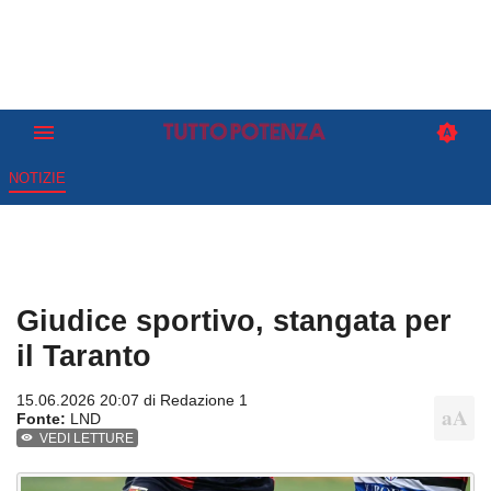
NOTIZIE
Giudice sportivo, stangata per
il Taranto
15.06.2026 20:07 di
Redazione 1
Fonte:
LND
VEDI LETTURE