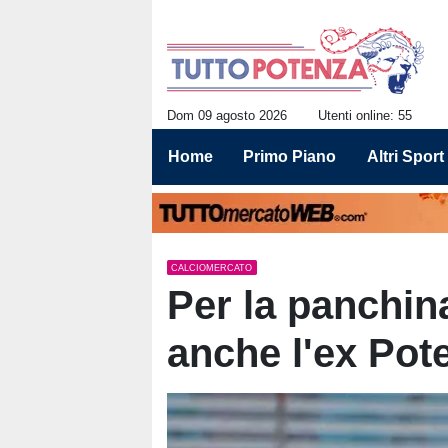
Dom 09 agosto 2026
Utenti online: 55
Home
Primo Piano
Altri Sport
CALCIOMERCATO
Per la panchin
anche l'ex Pot