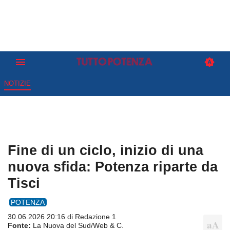
NOTIZIE
Fine di un ciclo, inizio di una
nuova sfida: Potenza riparte da
Tisci
POTENZA
30.06.2026 20:16 di
Redazione 1
Fonte:
La Nuova del Sud/Web & C.