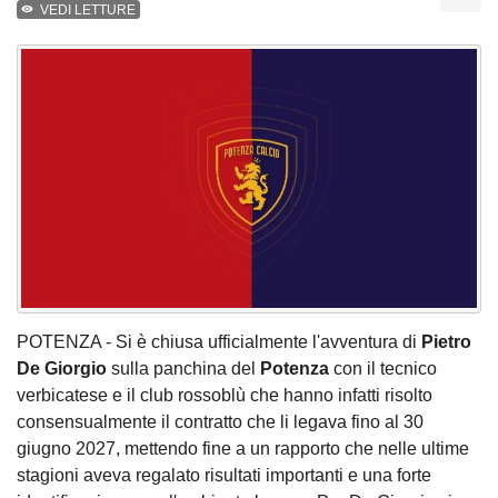
VEDI LETTURE
POTENZA - Si è chiusa ufficialmente l'avventura di
Pietro
De Giorgio
sulla panchina del
Potenza
con il tecnico
verbicatese e il club rossoblù che hanno infatti risolto
consensualmente il contratto che li legava fino al 30
giugno 2027, mettendo fine a un rapporto che nelle ultime
stagioni aveva regalato risultati importanti e una forte