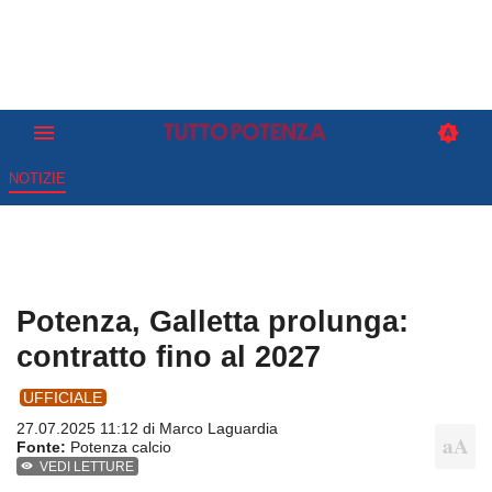
NOTIZIE
Potenza, Galletta prolunga:
contratto fino al 2027
UFFICIALE
27.07.2025 11:12 di
Marco Laguardia
Fonte:
Potenza calcio
VEDI LETTURE