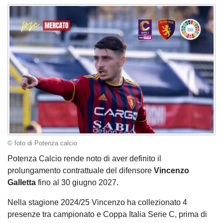
© foto di Potenza calcio
Potenza Calcio rende noto di aver definito il
prolungamento contrattuale del difensore
Vincenzo
Galletta
fino al 30 giugno 2027.
Nella stagione 2024/25 Vincenzo ha collezionato 4
presenze tra campionato e Coppa Italia Serie C, prima di