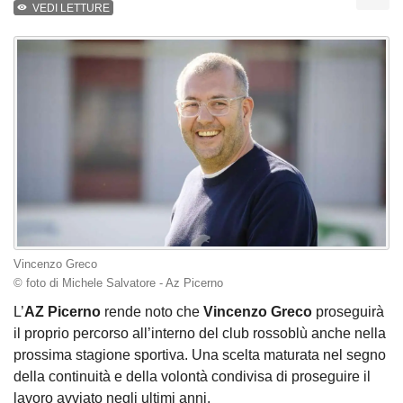
VEDI LETTURE
Vincenzo Greco
© foto di Michele Salvatore - Az Picerno
L’
AZ
Picerno
rende noto che
Vincenzo Greco
proseguirà
il proprio percorso all’interno del club rossoblù anche nella
prossima stagione sportiva. Una scelta maturata nel segno
della continuità e della volontà condivisa di proseguire il
lavoro avviato negli ultimi anni.