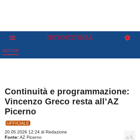
NOTIZIE
Continuità e programmazione:
Vincenzo Greco resta all’AZ
Picerno
UFFICIALE
20.05.2026 12:24 di
Redazione
Fonte:
AZ Picerno