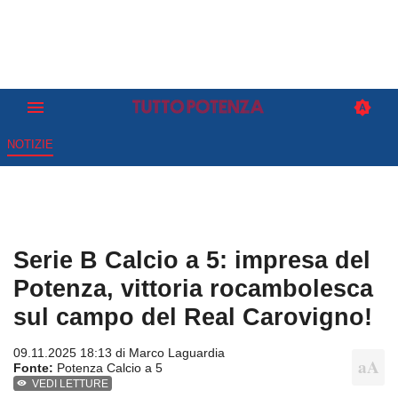
NOTIZIE
Serie B Calcio a 5: impresa del
Potenza, vittoria rocambolesca
sul campo del Real Carovigno!
09.11.2025 18:13 di
Marco Laguardia
Fonte:
Potenza Calcio a 5
VEDI LETTURE