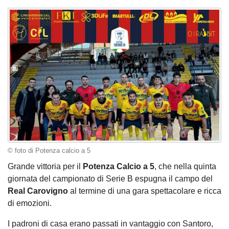
© foto di Potenza calcio a 5
Grande vittoria per il
Potenza Calcio a 5
, che nella quinta
giornata del campionato di Serie B espugna il campo del
Real Carovigno
al termine di una gara spettacolare e ricca
di emozioni.
I padroni di casa erano passati in vantaggio con Santoro,