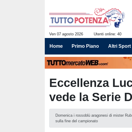
Ven 07 agosto 2026
Utenti online: 40
Home
Primo Piano
Altri Sport
Eccellenza Luc
vede la Serie 
Domenica i rossoblù aragonesi di mister Rubol
sulla fine del campionato