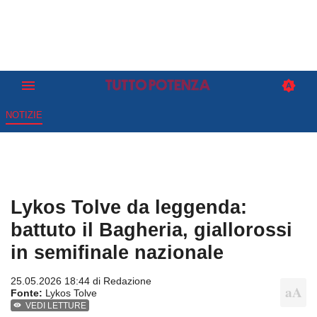
NOTIZIE
Lykos Tolve da leggenda:
battuto il Bagheria, giallorossi
in semifinale nazionale
25.05.2026 18:44 di
Redazione
Fonte:
Lykos Tolve
VEDI LETTURE