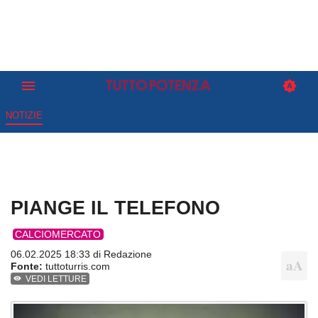
NOTIZIE
PIANGE IL TELEFONO
CALCIOMERCATO
06.02.2025 18:33 di
Redazione
Fonte:
tuttoturris.com
VEDI LETTURE