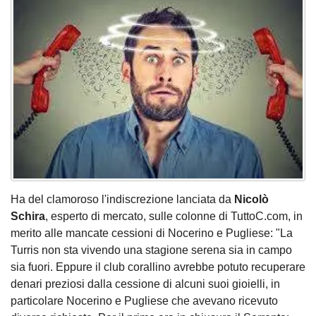
Ha del clamoroso l'indiscrezione lanciata da
Nicolò
Schira
, esperto di mercato, sulle colonne di TuttoC.com, in
merito alle mancate cessioni di Nocerino e Pugliese: "La
Turris non sta vivendo una stagione serena sia in campo
sia fuori. Eppure il club corallino avrebbe potuto recuperare
denari preziosi dalla cessione di alcuni suoi gioielli, in
particolare Nocerino e Pugliese che avevano ricevuto