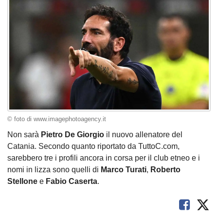
© foto di www.imagephotoagency.it
Non sarà
Pietro De Giorgio
il nuovo allenatore del
Catania. Secondo quanto riportato da TuttoC.com,
sarebbero tre i profili ancora in corsa per il club etneo e i
nomi in lizza sono quelli di
Marco Turati
,
Roberto
Stellone
e
Fabio Caserta
.