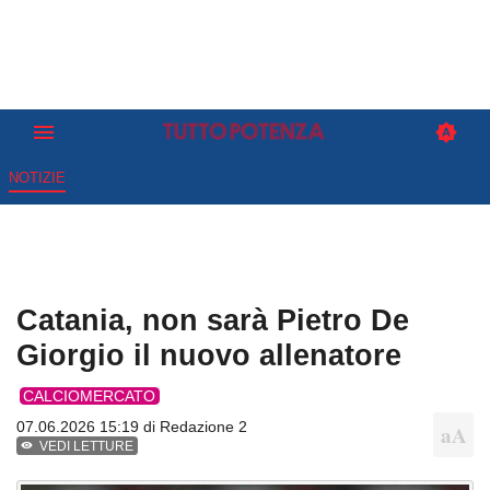
NOTIZIE
Catania, non sarà Pietro De
Giorgio il nuovo allenatore
CALCIOMERCATO
07.06.2026 15:19 di
Redazione 2
VEDI LETTURE