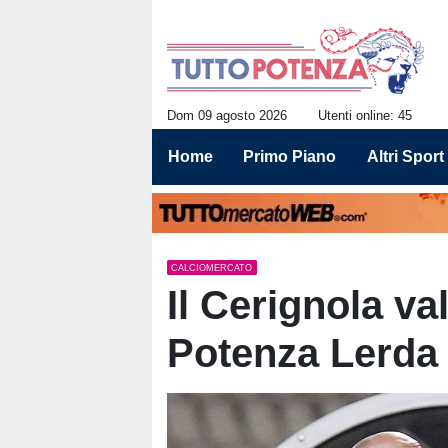
Dom 09 agosto 2026
Utenti online: 45
Home
Primo Piano
Altri Sport
CALCIOMERCATO
Il Cerignola va
Potenza Lerda 