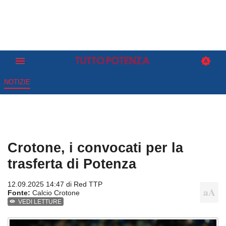
NOTIZIE
Crotone, i convocati per la
trasferta di Potenza
12.09.2025 14:47 di
Red TTP
Fonte:
Calcio Crotone
VEDI LETTURE