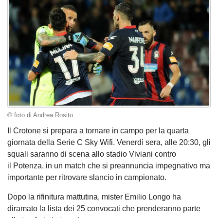
© foto di Andrea Rosito
Il Crotone si prepara a tornare in campo per la quarta
giornata della Serie C Sky Wifi. Venerdì sera, alle 20:30, gli
squali saranno di scena allo stadio Viviani contro
il Potenza, in un match che si preannuncia impegnativo ma
importante per ritrovare slancio in campionato.
Dopo la rifinitura mattutina, mister Emilio Longo ha
diramato la lista dei 25 convocati che prenderanno parte