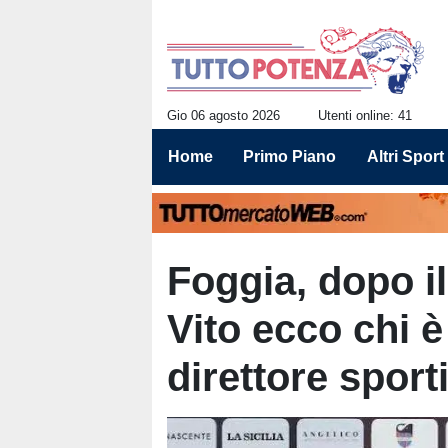
Gio 06 agosto 2026
Utenti online: 41
Home
Primo Piano
Altri Sport
Foggia, dopo il
Vito ecco chi è 
direttore sport