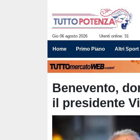
Gio 06 agosto 2026
Utenti online: 31
Home
Primo Piano
Altri Sport
Benevento, dom
il presidente V