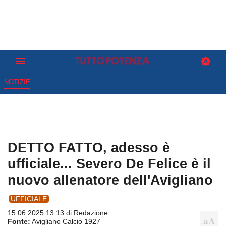
NOTIZIE
DETTO FATTO, adesso è
ufficiale... Severo De Felice è il
nuovo allenatore dell'Avigliano
UFFICIALE
15.06.2025 13:13 di
Redazione
Fonte:
Avigliano Calcio 1927