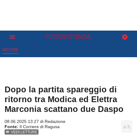
NOTIZIE
Dopo la partita spareggio di
ritorno tra Modica ed Elettra
Marconia scattano due Daspo
08.06.2025 13:27 di
Redazione
Fonte:
Il Corriere di Ragusa
VEDI LETTURE