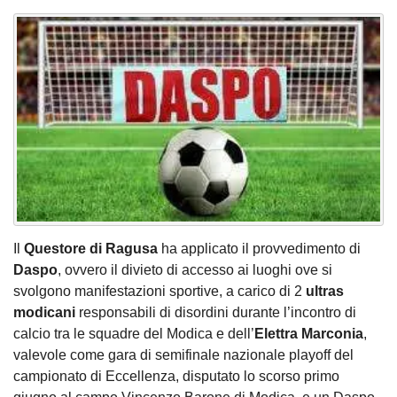
Il
Questore di Ragusa
ha applicato il provvedimento di
Daspo
, ovvero il divieto di accesso ai luoghi ove si
svolgono manifestazioni sportive, a carico di 2
ultras
modicani
responsabili di disordini durante l’incontro di
calcio tra le squadre del Modica e dell’
Elettra Marconia
,
valevole come gara di semifinale nazionale playoff del
campionato di Eccellenza, disputato lo scorso primo