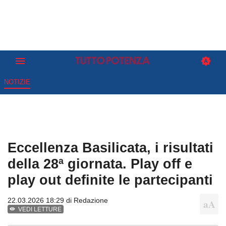
NOTIZIE
Eccellenza Basilicata, i risultati
della 28ª giornata. Play off e
play out definite le partecipanti
22.03.2026 18:29 di
Redazione
VEDI LETTURE