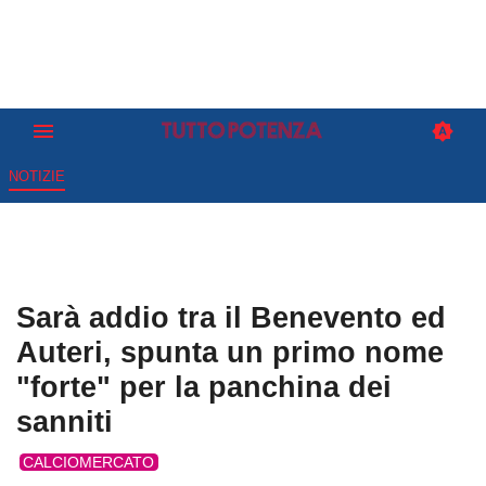
NOTIZIE
Sarà addio tra il Benevento ed
Auteri, spunta un primo nome
"forte" per la panchina dei
sanniti
CALCIOMERCATO