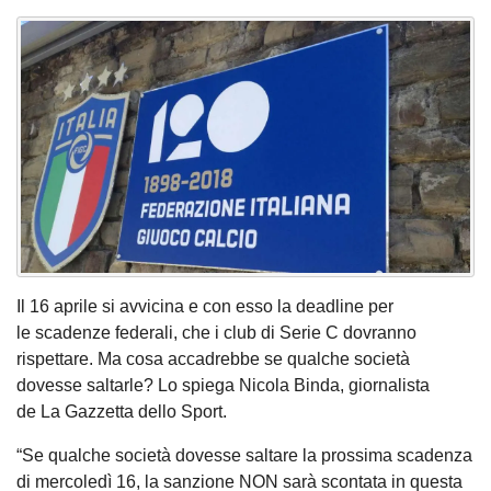
Il 16 aprile si avvicina e con esso la deadline per
le scadenze federali, che i club di Serie C dovranno
rispettare. Ma cosa accadrebbe se qualche società
dovesse saltarle? Lo spiega Nicola Binda, giornalista
de La Gazzetta dello Sport.
“Se qualche società dovesse saltare la prossima scadenza
di mercoledì 16, la sanzione NON sarà scontata in questa