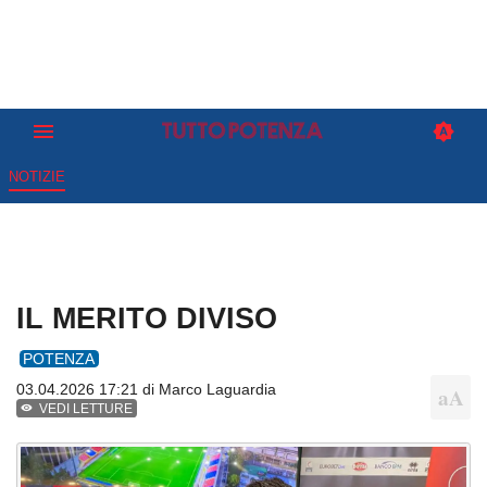
NOTIZIE
IL MERITO DIVISO
POTENZA
03.04.2026 17:21 di
Marco Laguardia
VEDI LETTURE