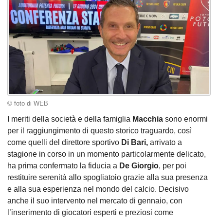
© foto di WEB
I meriti della società e della famiglia
Macchia
sono enormi
per il raggiungimento di questo storico traguardo, così
come quelli del direttore sportivo
Di Bari,
arrivato a
stagione in corso in un momento particolarmente delicato,
ha prima confermato la fiducia a
De Giorgio
, per poi
restituire serenità allo spogliatoio grazie alla sua presenza
e alla sua esperienza nel mondo del calcio. Decisivo
anche il suo intervento nel mercato di gennaio, con
l’inserimento di giocatori esperti e preziosi come