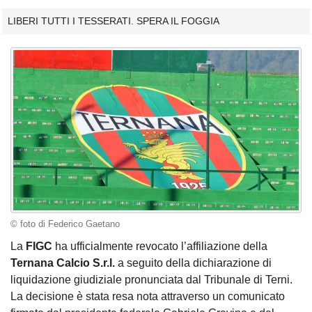
LIBERI TUTTI I TESSERATI. SPERA IL FOGGIA
© foto di Federico Gaetano
La
FIGC
ha ufficialmente revocato l’affiliazione della
Ternana Calcio S.r.l.
a seguito della dichiarazione di
liquidazione giudiziale pronunciata dal Tribunale di Terni.
La decisione è stata resa nota attraverso un comunicato