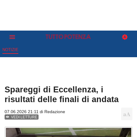
NOTIZIE
Spareggi di Eccellenza, i
risultati delle finali di andata
07.06.2026 21:11 di
Redazione
VEDI LETTURE