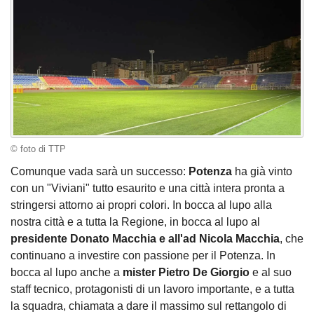
© foto di TTP
Comunque vada sarà un successo:
Potenza
ha già vinto
con un "Viviani" tutto esaurito e una città intera pronta a
stringersi attorno ai propri colori. In bocca al lupo alla
nostra città e a tutta la Regione, in bocca al lupo al
presidente Donato Macchia e all'ad Nicola Macchia
, che
continuano a investire con passione per il Potenza. In
bocca al lupo anche a
mister Pietro De Giorgio
e al suo
staff tecnico, protagonisti di un lavoro importante, e a tutta
la squadra, chiamata a dare il massimo sul rettangolo di