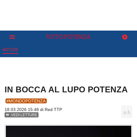
NOTIZIE
IN BOCCA AL LUPO POTENZA
#MONDOPOTENZA
18.03.2026 15:48 di
Red TTP
VEDI LETTURE