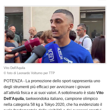
Vito Dell'Aquila
© foto di Leonardo Volturno per TTP
POTENZA - La promozione dello sport rappresenta uno
degli strumenti più efficaci per avvicinare i giovani
all'attività fisica e ai suoi valori. A sottolinearlo è stato
Vito
Dell'Aquila
, taekwondoka italiano, campione olimpico
nella categoria 58 kg a Tokyo 2020, che ha evidenziato il