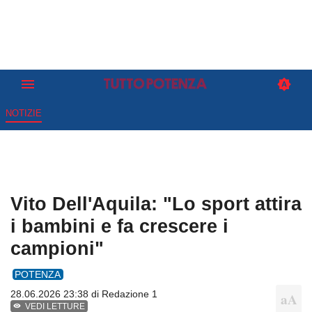
NOTIZIE
Vito Dell'Aquila: "Lo sport attira
i bambini e fa crescere i
campioni"
POTENZA
28.06.2026 23:38 di
Redazione 1
VEDI LETTURE