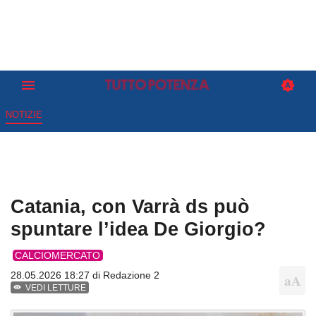
NOTIZIE
Catania, con Varrà ds può
spuntare l’idea De Giorgio?
CALCIOMERCATO
28.05.2026 18:27 di
Redazione 2
VEDI LETTURE