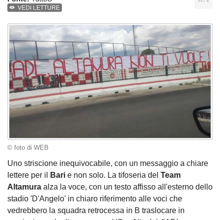
VEDI LETTURE
© foto di WEB
Uno striscione inequivocabile, con un messaggio a chiare
lettere per il
Bari
e non solo. La tifoseria del
Team
Altamura
alza la voce, con un testo affisso all'esterno dello
stadio 'D'Angelo' in chiaro riferimento alle voci che
vedrebbero la squadra retrocessa in B traslocare in