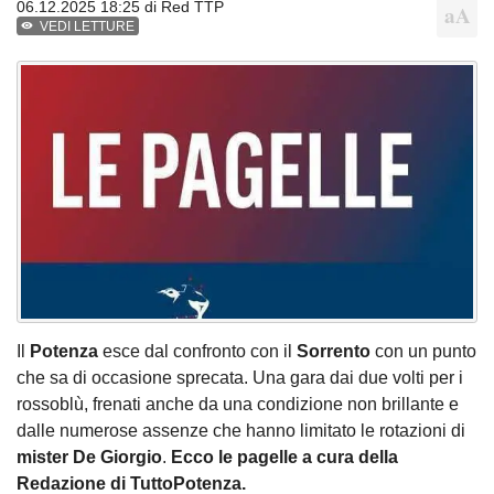
06.12.2025 18:25 di
Red TTP
VEDI LETTURE
Il
Potenza
esce dal confronto con il
Sorrento
con un punto
che sa di occasione sprecata. Una gara dai due volti per i
rossoblù, frenati anche da una condizione non brillante e
dalle numerose assenze che hanno limitato le rotazioni di
mister De Giorgio
.
Ecco le pagelle a cura della
Redazione di TuttoPotenza.